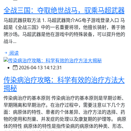
全战三国：夺取绝世战马，驭乘马超武器
马超武器获取方法 1. 马超武器简介AG电子游戏登录入口 马
超是《全战三国》中的一名重要将领，他擅长骑射，善于驰
骋沙场。马超武器是他在游戏中的特殊装备，可以提升他的
战斗...
阅读
2026-04-13 14:12:31
传染病治疗攻略：科学有效的治疗方法大
揭秘
传染病治疗的基本原则 传染病治疗的基本原则是早期诊断、
早期隔离和早期治疗。在治疗过程中，需要注意以下几个方
面：病原体的特性、患者的个体差异、治疗方法的选择、药
物的使用和剂量、并发症的处理以及康复期的护理等。 病原
体的特性 病原体的特性是指传染病的病原体的种类、形态、