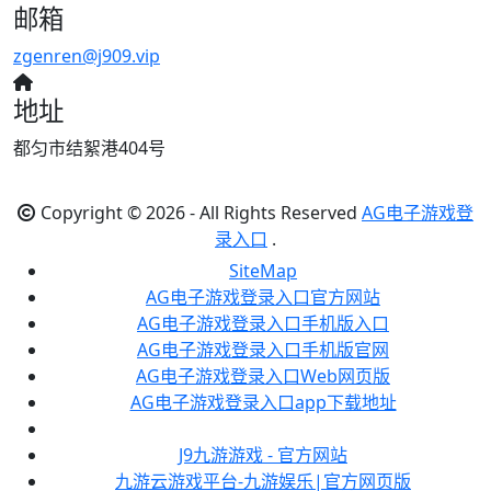
邮箱
zgenren@j909.vip
地址
都匀市结絮港404号
Copyright © 2026 - All Rights Reserved
AG电子游戏登
录入口
.
SiteMap
AG电子游戏登录入口官方网站
AG电子游戏登录入口手机版入口
AG电子游戏登录入口手机版官网
AG电子游戏登录入口Web网页版
AG电子游戏登录入口app下载地址
J9九游游戏 - 官方网站
九游云游戏平台-九游娱乐|官方网页版