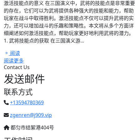
激活技能点的意义 在三国演义中，武将的技能点是非常重要
的存在，它们可以为武将提供各种强大的技能和能力，帮助
玩家在战斗中取得胜利。激活技能点不仅可以提升武将的实
力，还可以增加战斗的乐趣和策略性。本文将从多个方面详
细阐述如何激活技能点，帮助玩家更好地利用武将的潜力。
1. 武将技能点的获取 在三国演义游...
阅读
阅读更多
Contact Us
发送邮件
联系方式
+13594780369
zgenren@j909.vip
都匀市结絮港404号