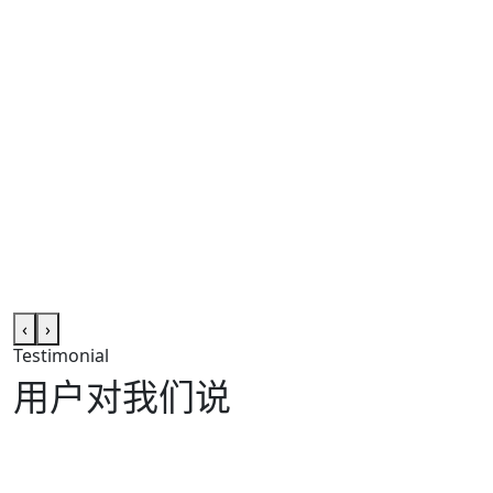
‹
›
Testimonial
用户对我们说