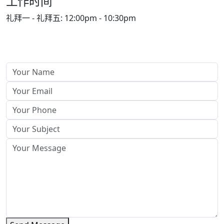
工作时间
礼拜一 - 礼拜五:
12:00pm - 10:30pm