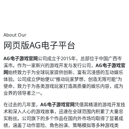
About Our
网页版AG电子平台
AG电子游戏官网
公司成立于2015年，总部位于中国广西岑
溪市。作为一家新兴的游戏开发与发行公司，
AG电子游戏官
网
始终致力于为全球玩家提供创新、富有沉浸感的互动娱乐
体验。公司成立伊始便以“推动玩家梦想，创造无限可能”为
使命，致力于为各类游戏玩家打造高质量的娱乐内容，成为
业界的领导者之一。
在过去的几年里，
AG电子游戏官网
凭借其精湛的游戏开发技
术和深入人心的游戏故事，迅速在全球范围内积累了大量忠
实粉丝。公司旗下的多个作品在国内外市场均取得了显著成
绩，涵盖了动作冒险、角色扮演、策略模拟等多种游戏类