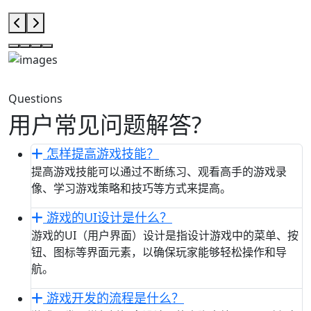
Questions
用户常见问题解答?
怎样提高游戏技能？
提高游戏技能可以通过不断练习、观看高手的游戏录
像、学习游戏策略和技巧等方式来提高。
游戏的UI设计是什么？
游戏的UI（用户界面）设计是指设计游戏中的菜单、按
钮、图标等界面元素，以确保玩家能够轻松操作和导
航。
游戏开发的流程是什么？