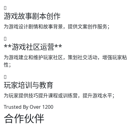
游戏故事剧本创作
为游戏设计剧情和故事背景，提供文案创作服务；
**游戏社区运营**
为游戏建立和维护玩家社区，策划社交活动，增强玩家粘
性；
玩家培训与教育
为玩家提供技巧提升课程或训练营，提升游戏水平；
Trusted By Over 1200
合作伙伴