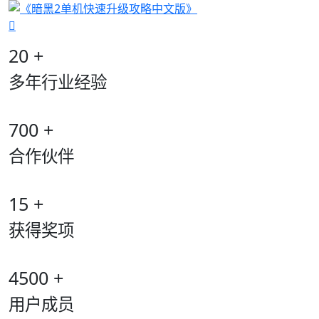
20
+
多年行业经验
700
+
合作伙伴
15
+
获得奖项
4500
+
用户成员