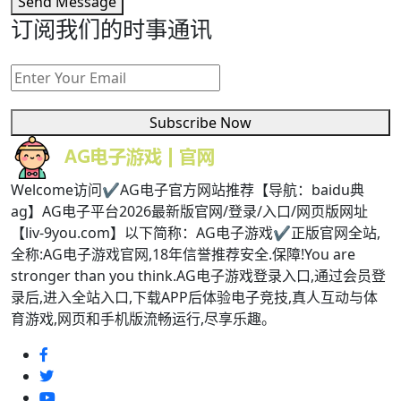
Send Message
订阅我们的时事通讯
Subscribe Now
Welcome访问✔AG电子官方网站推荐【导航：baidu典
ag】AG电子平台2026最新版官网/登录/入口/网页版网址
【liv-9you.com】以下简称：AG电子游戏✔正版官网全站,
全称:AG电子游戏官网,18年信誉推荐安全.保障!You are
stronger than you think.AG电子游戏登录入口,通过会员登
录后,进入全站入口,下载APP后体验电子竞技,真人互动与体
育游戏,网页和手机版流畅运行,尽享乐趣。