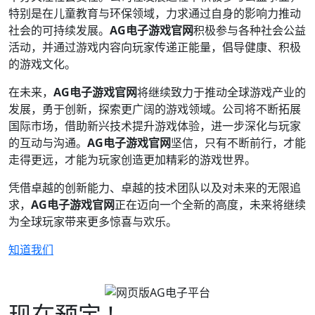
特别是在儿童教育与环保领域，力求通过自身的影响力推动
社会的可持续发展。
AG电子游戏官网
积极参与各种社会公益
活动，并通过游戏内容向玩家传递正能量，倡导健康、积极
的游戏文化。
在未来，
AG电子游戏官网
将继续致力于推动全球游戏产业的
发展，勇于创新，探索更广阔的游戏领域。公司将不断拓展
国际市场，借助新兴技术提升游戏体验，进一步深化与玩家
的互动与沟通。
AG电子游戏官网
坚信，只有不断前行，才能
走得更远，才能为玩家创造更加精彩的游戏世界。
凭借卓越的创新能力、卓越的技术团队以及对未来的无限追
求，
AG电子游戏官网
正在迈向一个全新的高度，未来将继续
为全球玩家带来更多惊喜与欢乐。
知道我们
现在预定 !