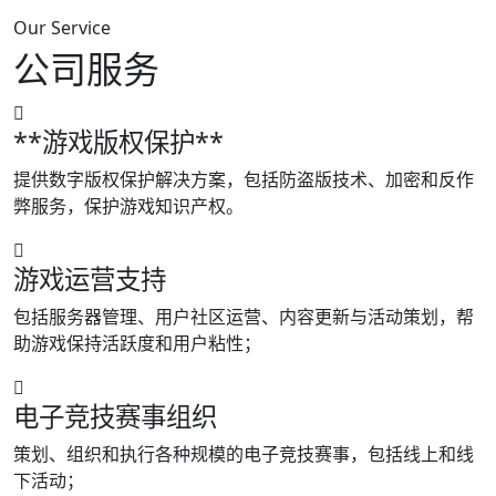
Our Service
公司服务
**游戏版权保护**
提供数字版权保护解决方案，包括防盗版技术、加密和反作
弊服务，保护游戏知识产权。
游戏运营支持
包括服务器管理、用户社区运营、内容更新与活动策划，帮
助游戏保持活跃度和用户粘性；
电子竞技赛事组织
策划、组织和执行各种规模的电子竞技赛事，包括线上和线
下活动；