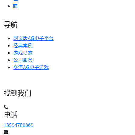
导航
网页版AG电子平台
经典案例
游戏动态
公司服务
交流AG电子游戏
找到我们
电话
13594780369