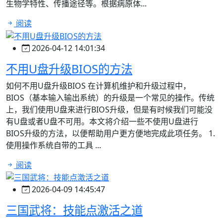
生物学特性、传播途径等。根据病原体...
阅读
2026-04-12 14:01:34
不用U盘升级BIOS的方法
如何不用U盘升级BIOS 在计算机维护和升级过程中，
BIOS（基本输入输出系统）的升级是一个常见的操作。传统
上，我们使用U盘来进行BIOS升级，但是有时候我们可能没
有U盘或者U盘不可用。本文将介绍一些不使用U盘进行
BIOS升级的方法，以便帮助用户更方便地完成此项任务。 1.
使用操作系统自带的工具 ...
阅读
2026-04-09 14:45:47
三国武将：技能点激活之道