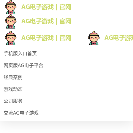
手机版入口首页
网页版AG电子平台
经典案例
游戏动态
公司服务
交流AG电子游戏