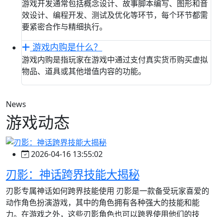
游戏开发通常包括概念设计、故事脚本编写、图形和音
效设计、编程开发、测试及优化等环节，每个环节都需
要紧密合作与精细执行。
游戏内购是什么？
游戏内购是指玩家在游戏中通过支付真实货币购买虚拟
物品、道具或其他增值内容的功能。
News
游戏动态
2026-04-16 13:55:02
刃影：神话跨界技能大揭秘
刃影专属神话如何跨界技能使用 刃影是一款备受玩家喜爱的
动作角色扮演游戏，其中的角色拥有各种强大的技能和能
力。在游戏之外，这些刃影角色也可以跨界使用他们的技