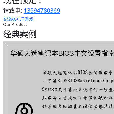
请致电:
13594780369
交流AG电子游戏
Our Product
经典案例